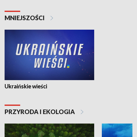
MNIEJSZOŚCI
Ukraińskie wieści
PRZYRODA I EKOLOGIA