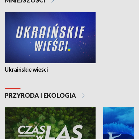
Ukraińskie wieści
PRZYRODA I EKOLOGIA