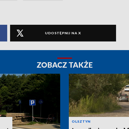
UDOSTĘPNIJ NA X
ZOBACZ TAKŻE
OLSZTYN