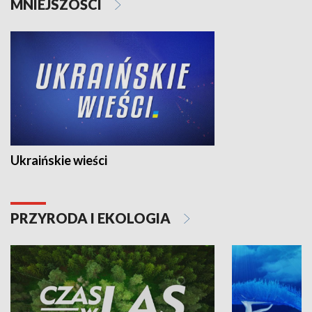
MNIEJSZOŚCI
Ukraińskie wieści
PRZYRODA I EKOLOGIA