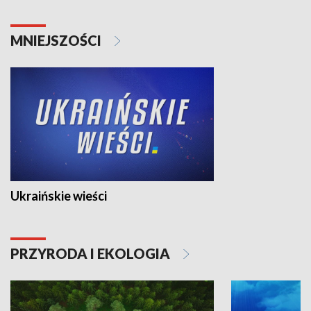
MNIEJSZOŚCI
Ukraińskie wieści
PRZYRODA I EKOLOGIA