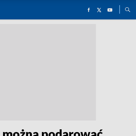
ką można podarować