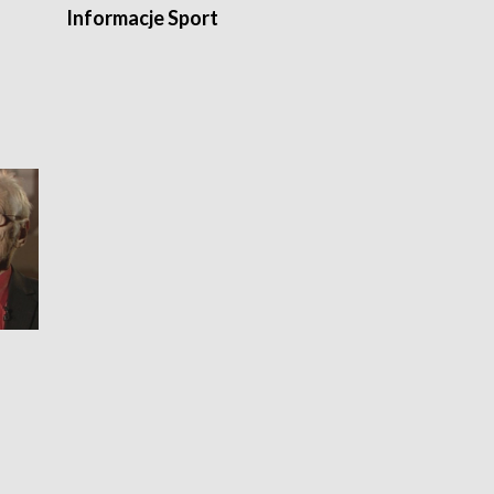
Informacje Sport
Flesz sport