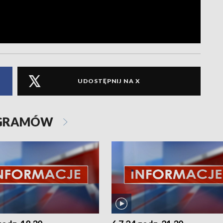
UDOSTĘPNIJ NA X
OGRAMÓW