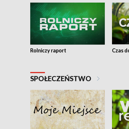
Rolniczy raport
Czas do
SPOŁECZEŃSTWO