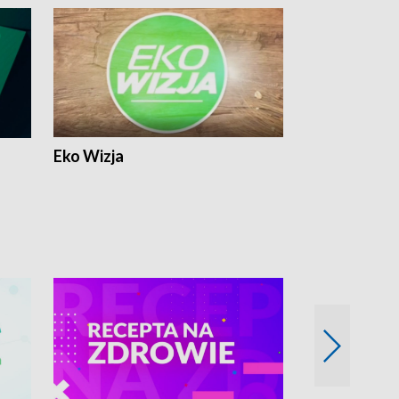
Eko Wizja