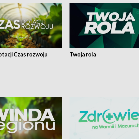
tacji Czas rozwoju
Twoja rola