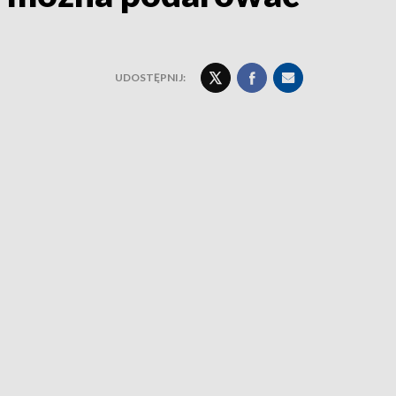
UDOSTĘPNIJ: