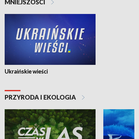
MNIEJSZOŚCI
Ukraińskie wieści
PRZYRODA I EKOLOGIA