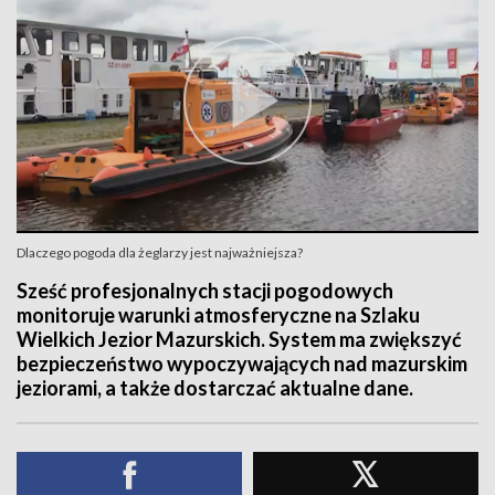
Dlaczego pogoda dla żeglarzy jest najważniejsza?
Sześć profesjonalnych stacji pogodowych
monitoruje warunki atmosferyczne na Szlaku
Wielkich Jezior Mazurskich. System ma zwiększyć
bezpieczeństwo wypoczywających nad mazurskim
jeziorami, a także dostarczać aktualne dane.