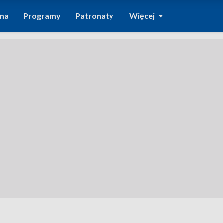
ma
Programy
Patronaty
Więcej