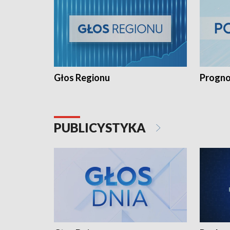
Głos Regionu
Progno
PUBLICYSTYKA