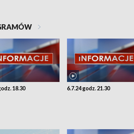
OGRAMÓW
godz. 18.30
6.7.24 godz. 21.30