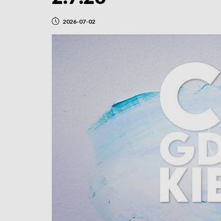
2026-07-02