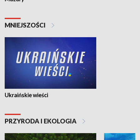
MNIEJSZOŚCI
Ukraińskie wieści
PRZYRODA I EKOLOGIA