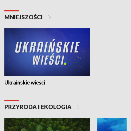
MNIEJSZOŚCI
Ukraińskie wieści
PRZYRODA I EKOLOGIA