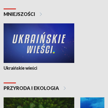
MNIEJSZOŚCI
Ukraińskie wieści
PRZYRODA I EKOLOGIA