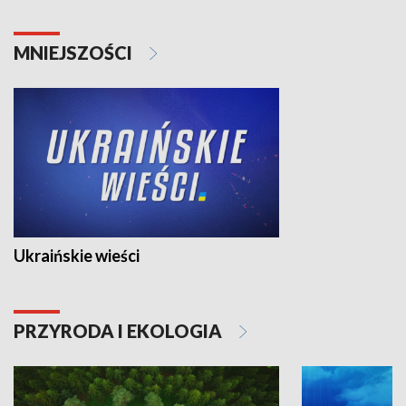
MNIEJSZOŚCI
Ukraińskie wieści
PRZYRODA I EKOLOGIA