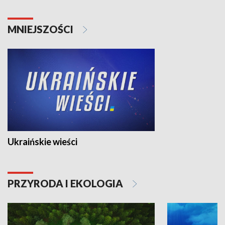
MNIEJSZOŚCI
Ukraińskie wieści
PRZYRODA I EKOLOGIA