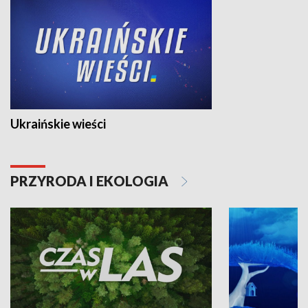
Ukraińskie wieści
PRZYRODA I EKOLOGIA