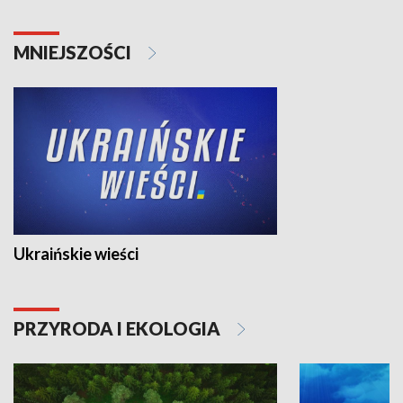
MNIEJSZOŚCI
Ukraińskie wieści
PRZYRODA I EKOLOGIA