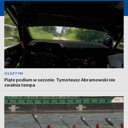
OLSZTYN
Piąte podium w sezonie. Tymoteusz Abramowski nie
zwalnia tempa