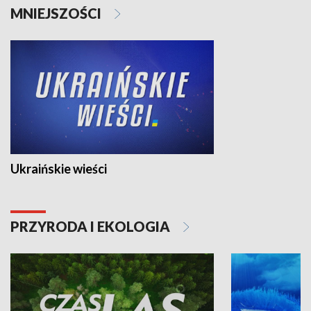
MNIEJSZOŚCI
Ukraińskie wieści
PRZYRODA I EKOLOGIA