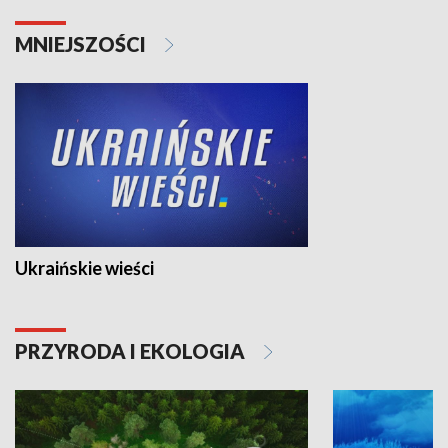
MNIEJSZOŚCI
Ukraińskie wieści
PRZYRODA I EKOLOGIA