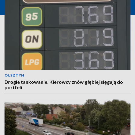
OLSZTYN
Drogie tankowanie. Kierowcy znów głębiej sięgają do
portfeli