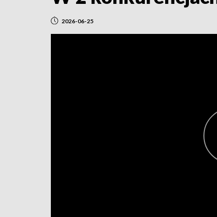
2026-06-25