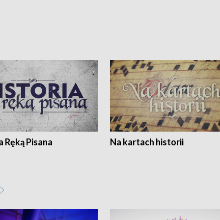
a Ręką Pisana
Na kartach historii