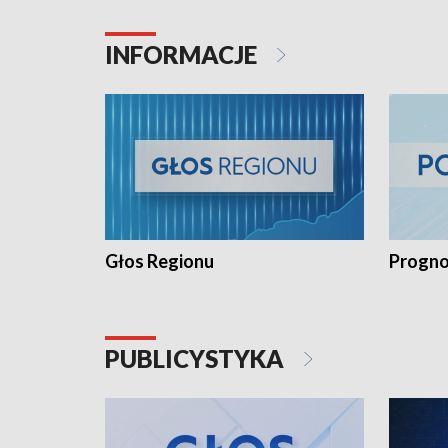
INFORMACJE
Głos Regionu
Progno
PUBLICYSTYKA