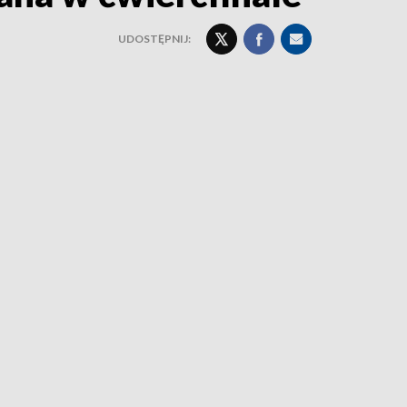
UDOSTĘPNIJ: