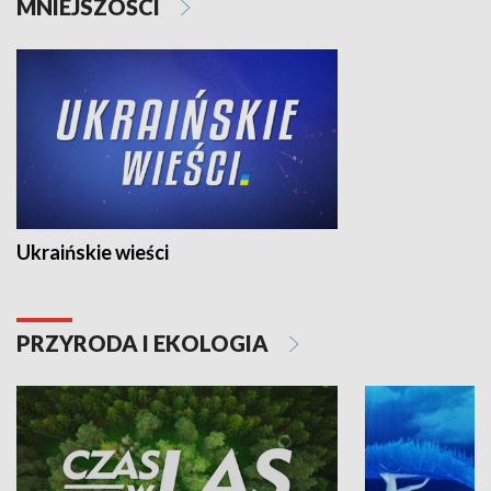
MNIEJSZOŚCI
Ukraińskie wieści
PRZYRODA I EKOLOGIA