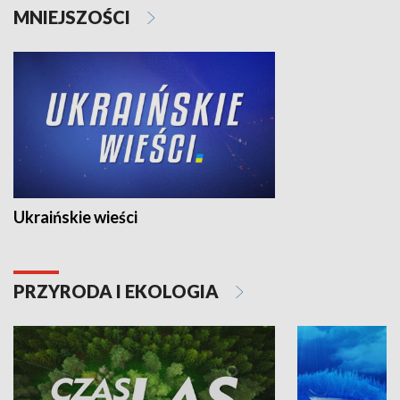
MNIEJSZOŚCI
Ukraińskie wieści
PRZYRODA I EKOLOGIA