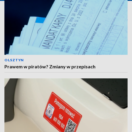
OLSZTYN
Prawem w piratów? Zmiany w przepisach