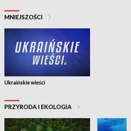
MNIEJSZOŚCI
Ukraińskie wieści
PRZYRODA I EKOLOGIA