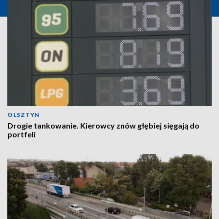
OLSZTYN
Drogie tankowanie. Kierowcy znów głębiej sięgają do
portfeli