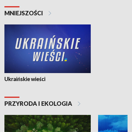
MNIEJSZOŚCI
Ukraińskie wieści
PRZYRODA I EKOLOGIA