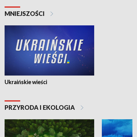
MNIEJSZOŚCI
Ukraińskie wieści
PRZYRODA I EKOLOGIA