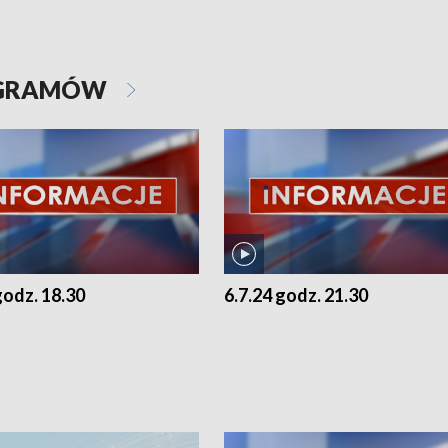
OGRAMÓW
godz. 18.30
6.7.24 godz. 21.30