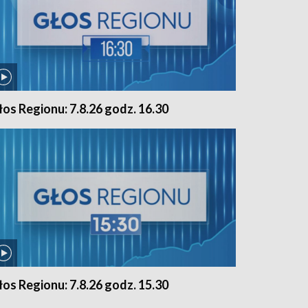
łos Regionu: 7.8.26 godz. 16.30
łos Regionu: 7.8.26 godz. 15.30