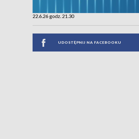
22.6.26 godz. 21.30
UDOSTĘPNIJ NA FACEBOOKU