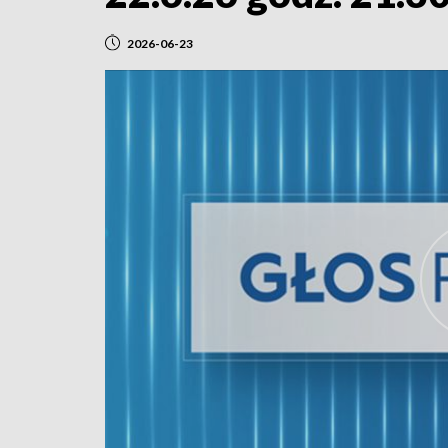
2026-06-23