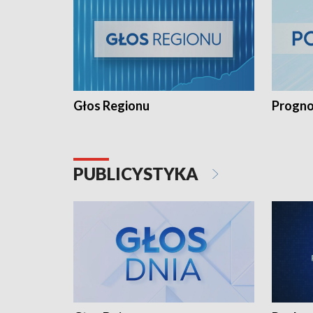
Głos Regionu
Progno
PUBLICYSTYKA