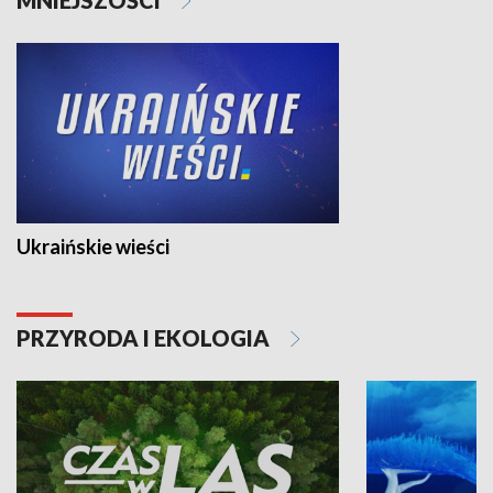
Ukraińskie wieści
PRZYRODA I EKOLOGIA