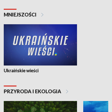
MNIEJSZOŚCI
Ukraińskie wieści
PRZYRODA I EKOLOGIA