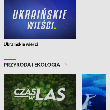
Ukraińskie wieści
PRZYRODA I EKOLOGIA