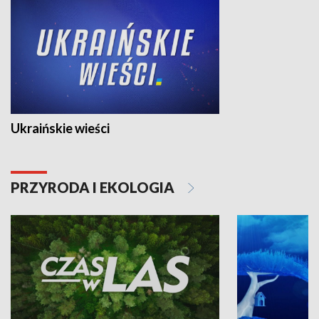
Ukraińskie wieści
PRZYRODA I EKOLOGIA