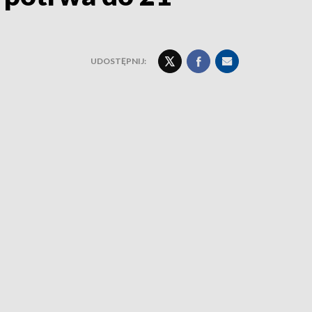
UDOSTĘPNIJ: