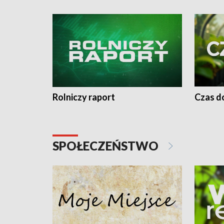
Rolniczy raport
Czas do
SPOŁECZEŃSTWO