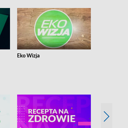
Eko Wizja