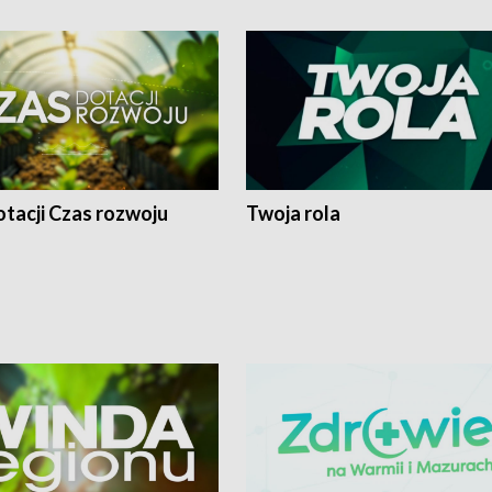
tacji Czas rozwoju
Twoja rola