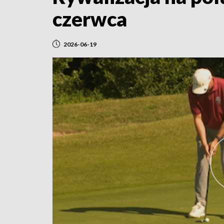
czerwca
2026-06-19