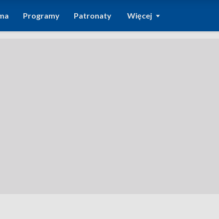
ma
Programy
Patronaty
Więcej