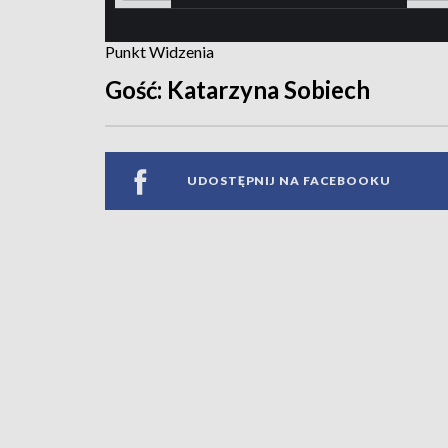
Punkt Widzenia
Gość: Katarzyna Sobiech
UDOSTĘPNIJ NA FACEBOOKU