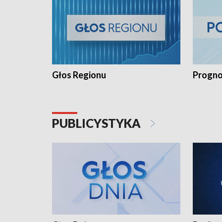
Głos Regionu
Progno
PUBLICYSTYKA