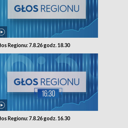
łos Regionu: 7.8.26 godz. 18.30
łos Regionu: 7.8.26 godz. 16.30