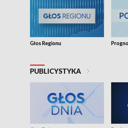
Głos Regionu
Progno
PUBLICYSTYKA