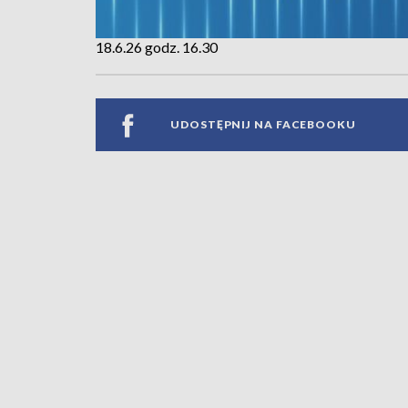
18.6.26 godz. 16.30
UDOSTĘPNIJ NA FACEBOOKU