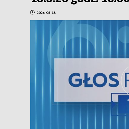
2026-06-18