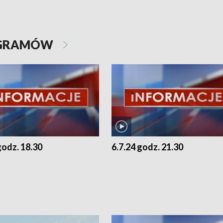
OGRAMÓW
godz. 18.30
6.7.24 godz. 21.30