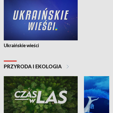
Ukraińskie wieści
PRZYRODA I EKOLOGIA