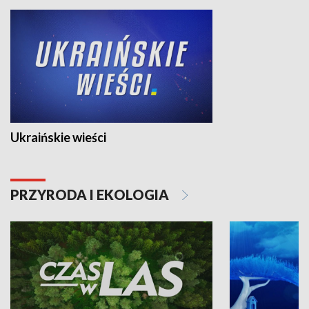
Ukraińskie wieści
PRZYRODA I EKOLOGIA