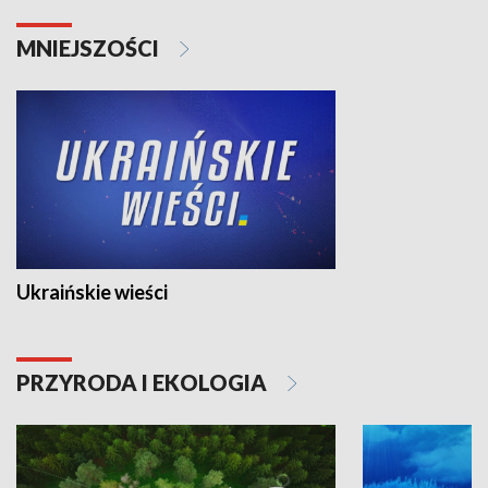
MNIEJSZOŚCI
Ukraińskie wieści
PRZYRODA I EKOLOGIA