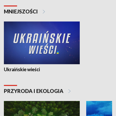
MNIEJSZOŚCI
Ukraińskie wieści
PRZYRODA I EKOLOGIA