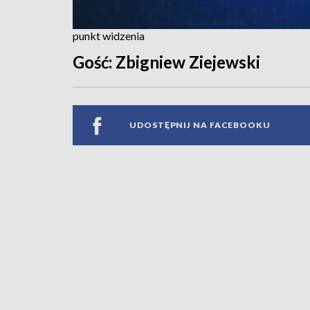
punkt widzenia
Gość: Zbigniew Ziejewski
UDOSTĘPNIJ NA FACEBOOKU