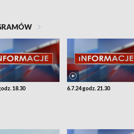
OGRAMÓW
godz. 18.30
6.7.24 godz. 21.30