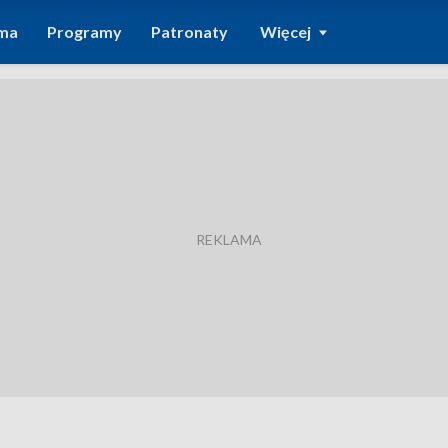
ma
Programy
Patronaty
Więcej