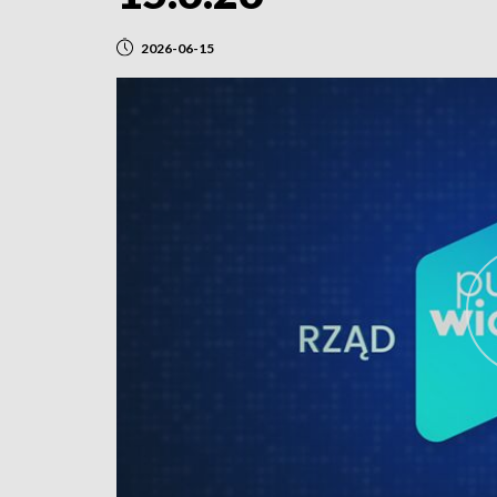
2026-06-15