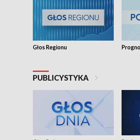
Głos Regionu
Progno
PUBLICYSTYKA