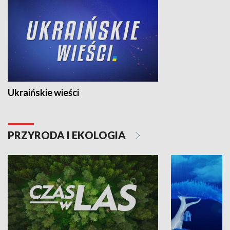
Ukraińskie wieści
PRZYRODA I EKOLOGIA