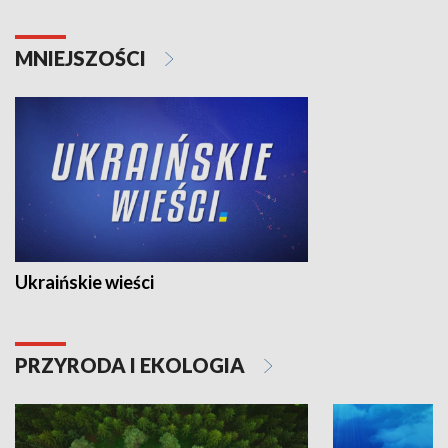
MNIEJSZOŚCI
Ukraińskie wieści
PRZYRODA I EKOLOGIA