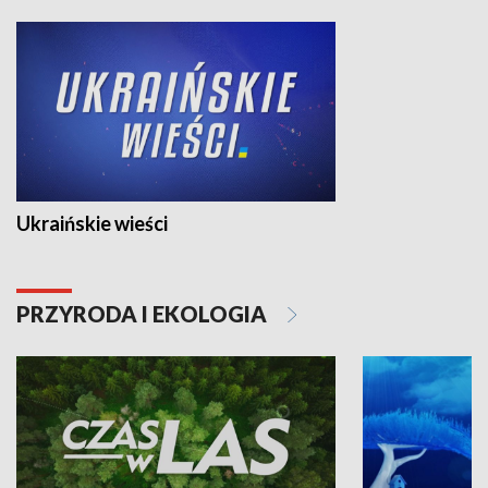
Ukraińskie wieści
PRZYRODA I EKOLOGIA