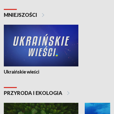
MNIEJSZOŚCI
Ukraińskie wieści
PRZYRODA I EKOLOGIA