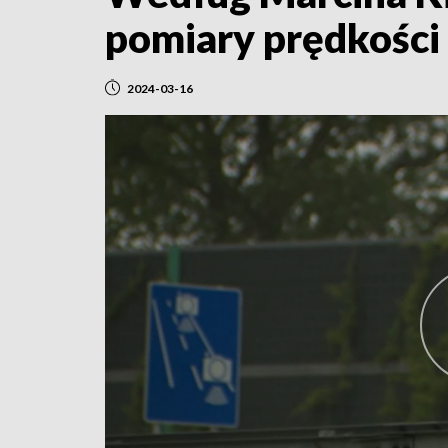
pomiary prędkości
2024-03-16