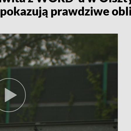
 pokazują prawdziwe obl