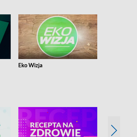
Eko Wizja