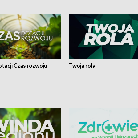
tacji Czas rozwoju
Twoja rola