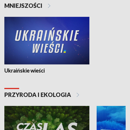
MNIEJSZOŚCI
Ukraińskie wieści
PRZYRODA I EKOLOGIA