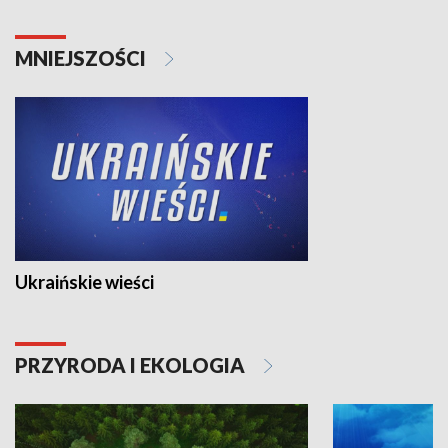
MNIEJSZOŚCI
Ukraińskie wieści
PRZYRODA I EKOLOGIA