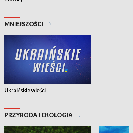
MNIEJSZOŚCI
Ukraińskie wieści
PRZYRODA I EKOLOGIA