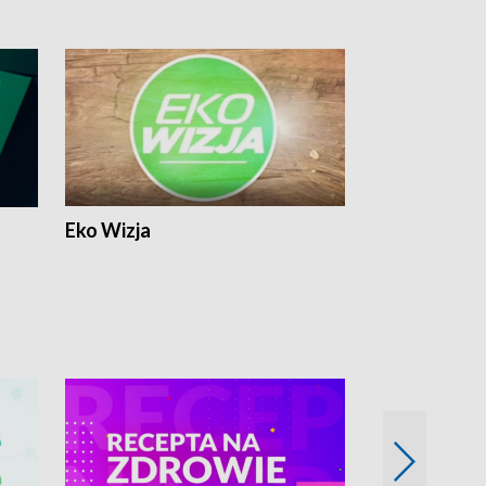
Eko Wizja