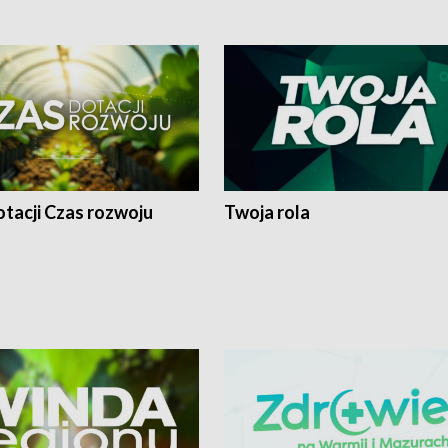
tacji Czas rozwoju
Twoja rola