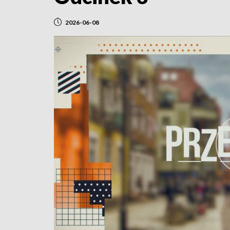
2026-06-08