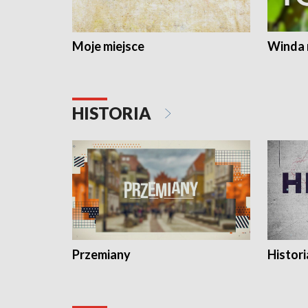
Moje miejsce
Winda 
HISTORIA
Przemiany
Histori