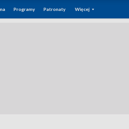
ma
Programy
Patronaty
Więcej